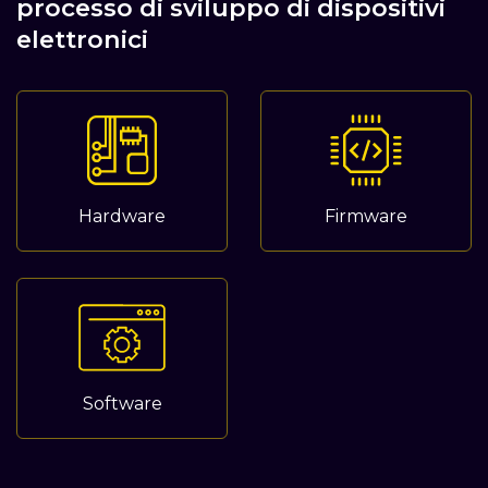
processo di sviluppo di dispositivi
elettronici
Hardware
Firmware
Software