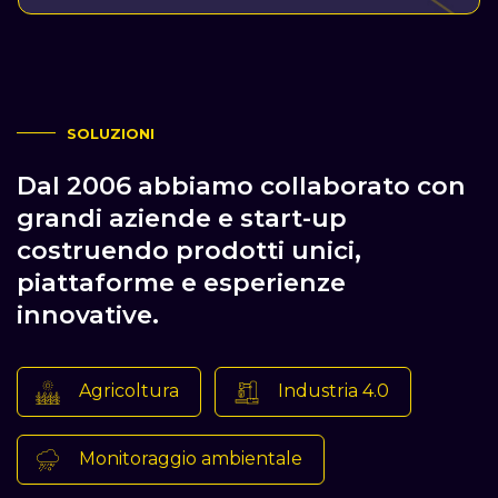
SOLUZIONI
Dal 2006 abbiamo collaborato con
grandi aziende e start-up
costruendo prodotti unici,
piattaforme e esperienze
innovative.
Agricoltura
Industria 4.0
Monitoraggio ambientale