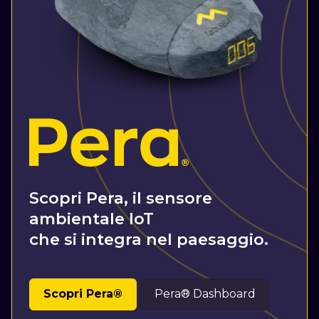
Scopri Pera, il sensore
ambientale IoT
che si integra nel paesaggio.
Scopri Pera®
Pera® Dashboard