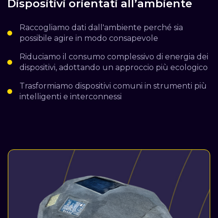
Dispositivi orientati all’ambiente
Raccogliamo dati dall'ambiente perché sia
possibile agire in modo consapevole
Riduciamo il consumo complessivo di energia dei
dispositivi, adottando un approccio più ecologico
Trasformiamo dispositivi comuni in strumenti più
intelligenti e interconnessi