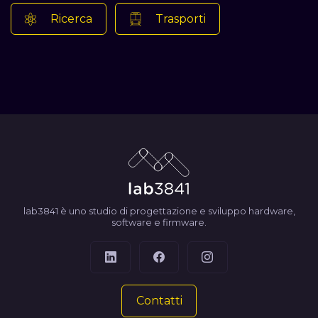
Ricerca
Trasporti
lab3841 è uno studio di progettazione e sviluppo hardware,
software e firmware.
Contatti