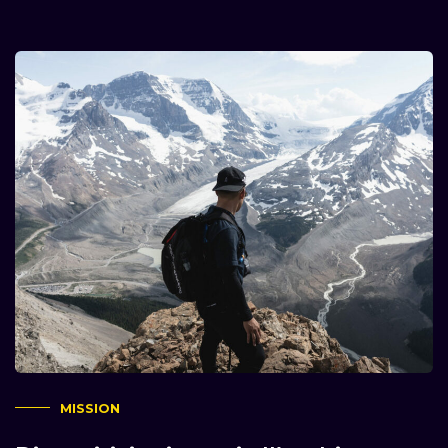
MISSION