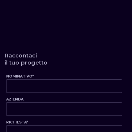
Raccontaci
il tuo progetto
NOMINATIVO*
AZIENDA
RICHIESTA*