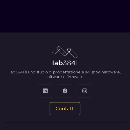
lab3841 è uno studio di progettazione e sviluppo hardware,
software e firmware.
Contatti