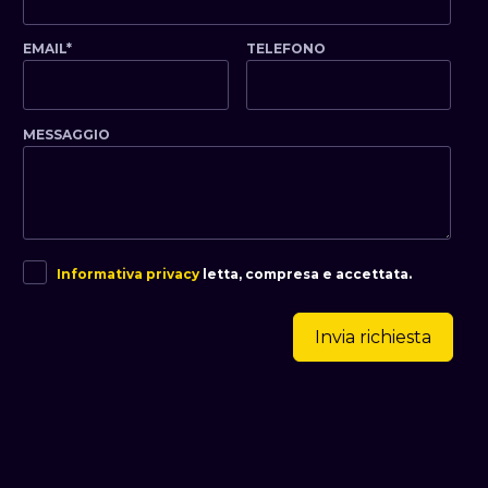
EMAIL*
TELEFONO
MESSAGGIO
Informativa privacy
letta, compresa e accettata.